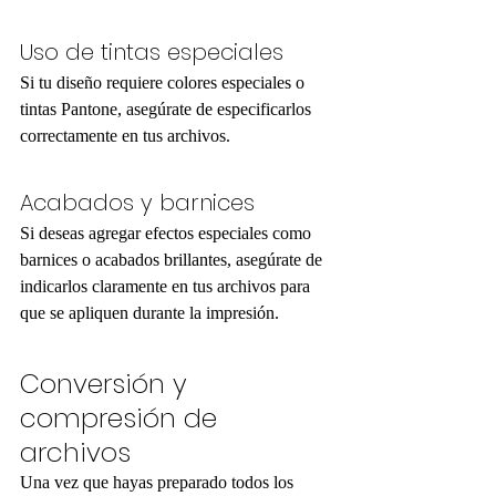
Uso de tintas especiales
Si tu diseño requiere colores especiales o 
tintas Pantone, asegúrate de especificarlos 
correctamente en tus archivos.
Acabados y barnices
Si deseas agregar efectos especiales como 
barnices o acabados brillantes, asegúrate de 
indicarlos claramente en tus archivos para 
que se apliquen durante la impresión.
Conversión y 
compresión de 
archivos
Una vez que hayas preparado todos los 