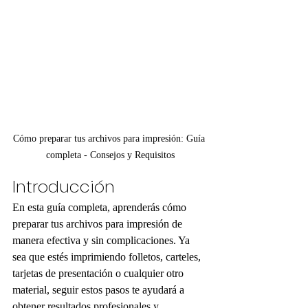
Cómo preparar tus archivos para impresión: Guía 
completa - Consejos y Requisitos
Introducción
En esta guía completa, aprenderás cómo 
preparar tus archivos para impresión de 
manera efectiva y sin complicaciones. Ya 
sea que estés imprimiendo folletos, carteles, 
tarjetas de presentación o cualquier otro 
material, seguir estos pasos te ayudará a 
obtener resultados profesionales y 