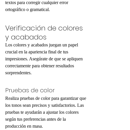
textos para corregir cualquier error 
ortográfico o gramatical.
Verificación de colores 
y acabados
Los colores y acabados juegan un papel 
crucial en la apariencia final de tus 
impresiones. Asegúrate de que se apliquen 
correctamente para obtener resultados 
sorprendentes.
Pruebas de color
Realiza pruebas de color para garantizar que 
los tonos sean precisos y satisfactorios. Las 
pruebas te ayudarán a ajustar los colores 
según tus preferencias antes de la 
producción en masa.