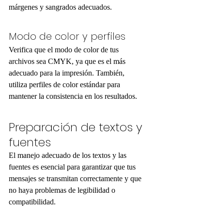
márgenes y sangrados adecuados.
Modo de color y perfiles
Verifica que el modo de color de tus 
archivos sea CMYK, ya que es el más 
adecuado para la impresión. También, 
utiliza perfiles de color estándar para 
mantener la consistencia en los resultados.
Preparación de textos y 
fuentes
El manejo adecuado de los textos y las 
fuentes es esencial para garantizar que tus 
mensajes se transmitan correctamente y que 
no haya problemas de legibilidad o 
compatibilidad.