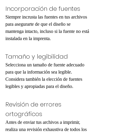
Incorporación de fuentes
Siempre incrusta las fuentes en tus archivos 
para asegurarte de que el diseño se 
mantenga intacto, incluso si la fuente no está 
instalada en la imprenta.
Tamaño y legibilidad
Selecciona un tamaño de fuente adecuado 
para que la información sea legible. 
Considera también la elección de fuentes 
legibles y apropiadas para el diseño.
Revisión de errores 
ortográficos
Antes de enviar tus archivos a imprimir, 
realiza una revisión exhaustiva de todos los 