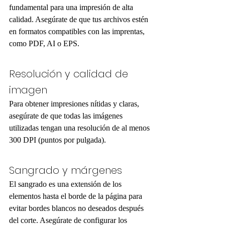
fundamental para una impresión de alta 
calidad. Asegúrate de que tus archivos estén 
en formatos compatibles con las imprentas, 
como PDF, AI o EPS.
Resolución y calidad de 
imagen
Para obtener impresiones nítidas y claras, 
asegúrate de que todas las imágenes 
utilizadas tengan una resolución de al menos 
300 DPI (puntos por pulgada).
Sangrado y márgenes
El sangrado es una extensión de los 
elementos hasta el borde de la página para 
evitar bordes blancos no deseados después 
del corte. Asegúrate de configurar los 