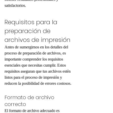
satisfactorios.
Requisitos para la 
preparación de 
archivos de impresión
Antes de sumergirnos en los detalles del 
proceso de preparación de archivos, es 
importante comprender los requisitos 
esenciales que necesitas cumplir. Estos 
requisitos aseguran que tus archivos estén 
listos para el proceso de impresión y 
reducen la posibilidad de errores costosos.
Formato de archivo 
correcto
El formato de archivo adecuado es 